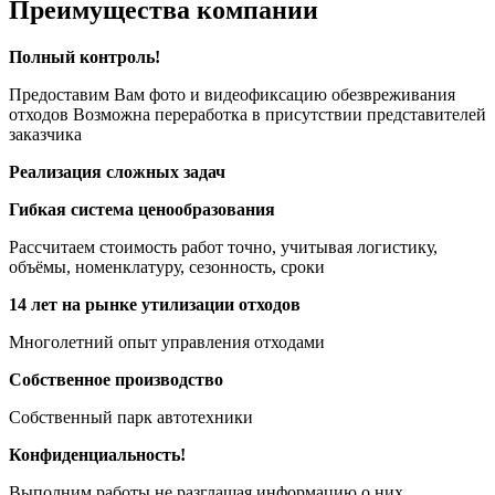
Преимущества компании
Полный контроль!
Предоставим Вам фото и видеофиксацию обезвреживания
отходов Возможна переработка в присутствии представителей
заказчика
Реализация сложных задач
Гибкая система ценообразования
Рассчитаем стоимость работ точно, учитывая логистику,
объёмы, номенклатуру, сезонность, сроки
14 лет на рынке утилизации отходов
Многолетний опыт управления отходами
Собственное производство
Собственный парк автотехники
Конфиденциальность!
Выполним работы не разглашая информацию о них