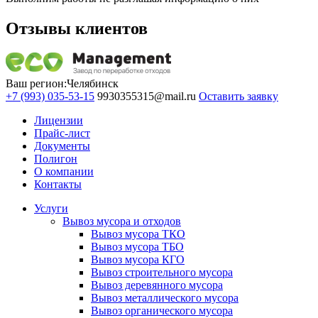
Отзывы клиентов
Ваш регион:
Челябинск
+7 (993) 035-53-15
9930355315@mail.ru
Оставить заявку
Лицензии
Прайс-лист
Документы
Полигон
О компании
Контакты
Услуги
Вывоз мусора и отходов
Вывоз мусора ТКО
Вывоз мусора ТБО
Вывоз мусора КГО
Вывоз строительного мусора
Вывоз деревянного мусора
Вывоз металлического мусора
Вывоз органического мусора