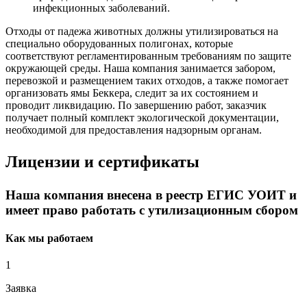
инфекционных заболеваний.
Отходы от падежа животных должны утилизироваться на
специально оборудованных полигонах, которые
соответствуют регламентированным требованиям по защите
окружающей среды. Наша компания занимается забором,
перевозкой и размещением таких отходов, а также помогает
организовать ямы Беккера, следит за их состоянием и
проводит ликвидацию. По завершению работ, заказчик
получает полный комплект экологической документации,
необходимой для предоставления надзорным органам.
Лицензии и сертификаты
Наша компания внесена в реестр ЕГИС УОИТ и
имеет право работать с утилизационным сбором
Как мы работаем
1
Заявка