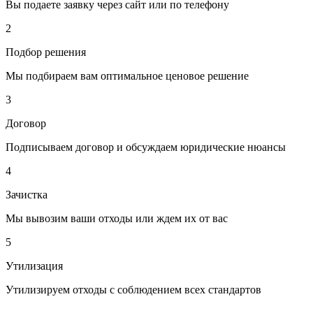
Вы подаете заявку через сайт или по телефону
2
Подбор решения
Мы подбираем вам оптимальное ценовое решение
3
Договор
Подписываем договор и обсуждаем юридические нюансы
4
Зачистка
Мы вывозим ваши отходы или ждем их от вас
5
Утилизация
Утилизируем отходы с соблюдением всех стандартов