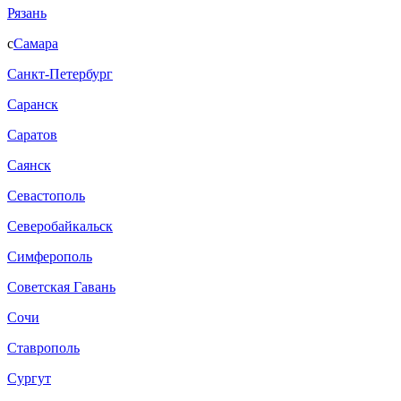
Рязань
с
Самара
Санкт-Петербург
Саранск
Саратов
Саянск
Севастополь
Северобайкальск
Симферополь
Советская Гавань
Сочи
Ставрополь
Сургут