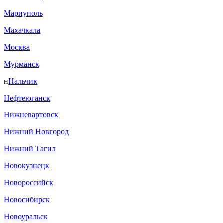
Мариуполь
Махачкала
Москва
Мурманск
н
Нальчик
Нефтеюганск
Нижневартовск
Нижний Новгород
Нижний Тагил
Новокузнецк
Новороссийск
Новосибирск
Новоуральск