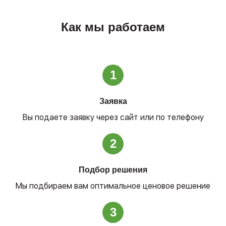
Как мы работаем
1
Заявка
Вы подаете заявку через сайт или по телефону
2
Подбор решения
Мы подбираем вам оптимальное ценовое решение
3