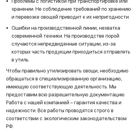
Проблемы с логистикой при транспортировке или
хранении. Не соблюдение требований по хранению
и перевозке овощей приводит к их непригодности.
Ошибки на производственной линии, нехватка
современной техники. На производстве порой
случаются непредвиденные ситуации, из-за
которых часть продукции приходиться отправлять
в утиль.
Чтобы правильно утилизировать овощи, необходимо
обращаться в специализированную организацию,
имеющую соответствующую деятельность. Мы
предоставим всю разрешительную документацию.
Работа с нашей компанией – гарантия качества и
надежности. Все работы проводятся строго в
соответствии с экологическим законодательством
РФ.