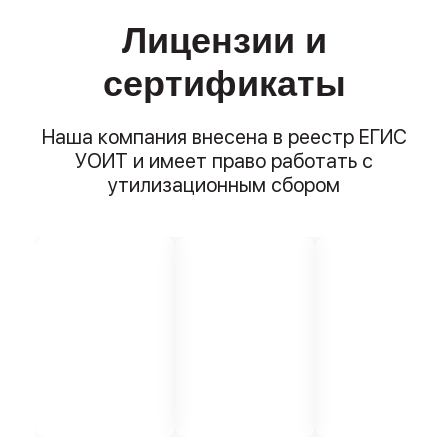
Лицензии и
сертификаты
Наша компания внесена в реестр ЕГИС
УОИТ и имеет право работать с
утилизационным сбором