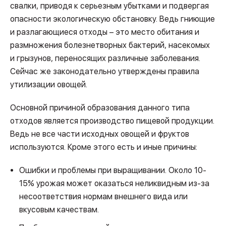
свалки, приводя к серьезным убытками и подвергая
опасности экологическую обстановку. Ведь гниющие
и разлагающиеся отходы – это место обитания и
размножения болезнетворных бактерий, насекомых
и грызунов, переносящих различные заболевания.
Сейчас же законодательно утверждены правила
утилизации овощей.
Основной причиной образования данного типа
отходов является производство пищевой продукции.
Ведь не все части исходных овощей и фруктов
используются. Кроме этого есть и иные причины:
Ошибки и проблемы при выращивании. Около 10-
15% урожая может оказаться неликвидным из-за
несоответствия нормам внешнего вида или
вкусовым качествам.