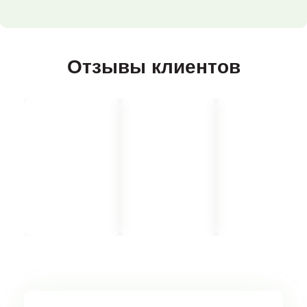
Отзывы клиентов