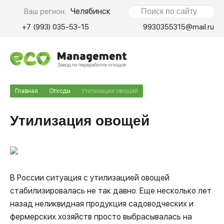
Челябинск
Ваш регион:
+7 (993) 035-53-15
9930355315@mail.ru
Главная
Отходы
Утилизация овощей
Утилизация овощей
В России ситуация с утилизацией овощей
стабилизировалась не так давно. Еще несколько лет
назад неликвидная продукция садоводческих и
фермерских хозяйств просто выбрасывалась на