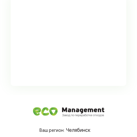
Челябинск
Ваш регион: