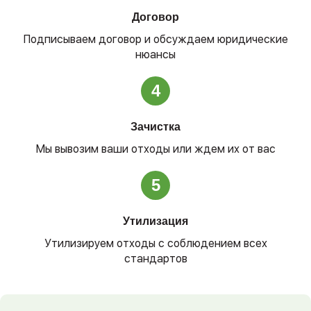
Договор
Подписываем договор и обсуждаем юридические
нюансы
4
Зачистка
Мы вывозим ваши отходы или ждем их от вас
5
Утилизация
Утилизируем отходы с соблюдением всех
стандартов