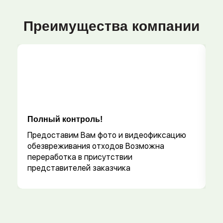
Преимущества компании
Полный контроль!
Р
Предоставим Вам фото и видеофиксацию
обезвреживания отходов Возможна
переработка в присутствии
представителей заказчика