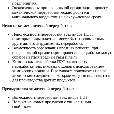
предприятиях.
Экологичность: при правильной организации процесса
механической переработки можно добиться
минимального воздействия на окружающую среду.
Недостатки механической переработки:
Невозможность переработки всех видов ПЭТ:
некоторые виды пластика могут быть несовместимы с
другими, что затрудняет их переработку.
Возможность образования вредных веществ: при
неправильной организации процесса переработки могут
образовываться вредные газы и пыль.
Химическая переработка ПЭТ заключается в
переработке пластиковых отходов с использованием
химических реакций. В результате получаются новые
химические соединения, которые могут использоваться
для производства других продуктов.
Преимущества химической переработки:
Возможность переработки всех видов ПЭТ.
Получение новых продуктов с уникальными
свойствами.