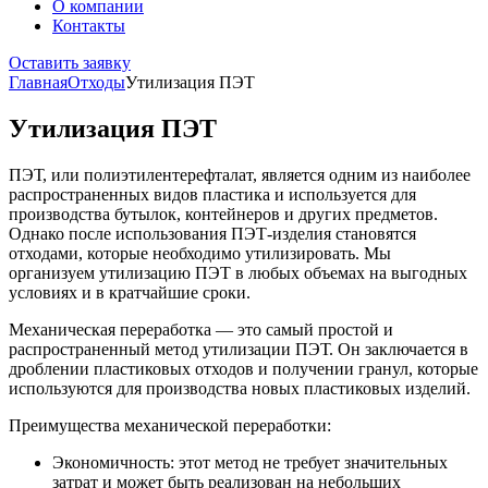
О компании
Контакты
Оставить заявку
Главная
Отходы
Утилизация ПЭТ
Утилизация ПЭТ
ПЭТ, или полиэтилентерефталат, является одним из наиболее
распространенных видов пластика и используется для
производства бутылок, контейнеров и других предметов.
Однако после использования ПЭТ-изделия становятся
отходами, которые необходимо утилизировать. Мы
организуем утилизацию ПЭТ в любых объемах на выгодных
условиях и в кратчайшие сроки.
Механическая переработка — это самый простой и
распространенный метод утилизации ПЭТ. Он заключается в
дроблении пластиковых отходов и получении гранул, которые
используются для производства новых пластиковых изделий.
Преимущества механической переработки:
Экономичность: этот метод не требует значительных
затрат и может быть реализован на небольших