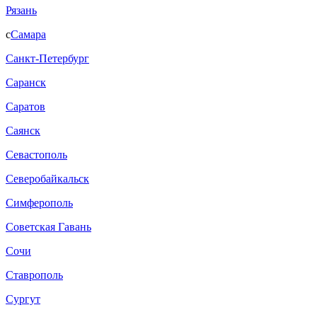
Рязань
с
Самара
Санкт-Петербург
Саранск
Саратов
Саянск
Севастополь
Северобайкальск
Симферополь
Советская Гавань
Сочи
Ставрополь
Сургут