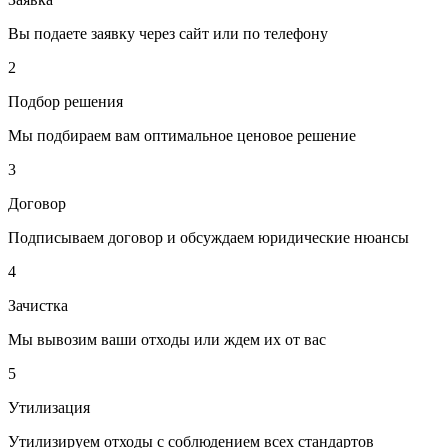
Вы подаете заявку через сайт или по телефону
2
Подбор решения
Мы подбираем вам оптимальное ценовое решение
3
Договор
Подписываем договор и обсуждаем юридические нюансы
4
Зачистка
Мы вывозим ваши отходы или ждем их от вас
5
Утилизация
Утилизируем отходы с соблюдением всех стандартов