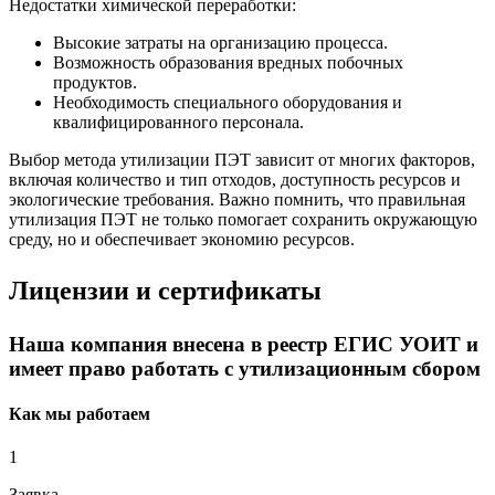
Недостатки химической переработки:
Высокие затраты на организацию процесса.
Возможность образования вредных побочных
продуктов.
Необходимость специального оборудования и
квалифицированного персонала.
Выбор метода утилизации ПЭТ зависит от многих факторов,
включая количество и тип отходов, доступность ресурсов и
экологические требования. Важно помнить, что правильная
утилизация ПЭТ не только помогает сохранить окружающую
среду, но и обеспечивает экономию ресурсов.
Лицензии и сертификаты
Наша компания внесена в реестр ЕГИС УОИТ и
имеет право работать с утилизационным сбором
Как мы работаем
1
Заявка