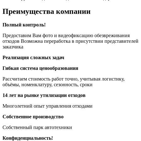
Преимущества компании
Полный контроль!
Предоставим Вам фото и видеофиксацию обезвреживания
отходов Возможна переработка в присутствии представителей
заказчика
Реализация сложных задач
Гибкая система ценообразования
Рассчитаем стоимость работ точно, учитывая логистику,
объёмы, номенклатуру, сезонность, сроки
14 лет на рынке утилизации отходов
Многолетний опыт управления отходами
Собственное производство
Собственный парк автотехники
Конфиденциальность!