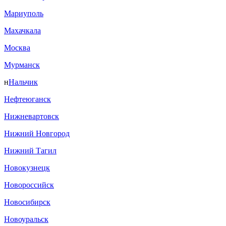
Мариуполь
Махачкала
Москва
Мурманск
н
Нальчик
Нефтеюганск
Нижневартовск
Нижний Новгород
Нижний Тагил
Новокузнецк
Новороссийск
Новосибирск
Новоуральск