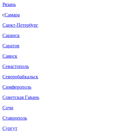
Рязань
с
Самара
Санкт-Петербург
Саранск
Саратов
Саянск
Севастополь
Северобайкальск
Симферополь
Советская Гавань
Сочи
Ставрополь
Сургут