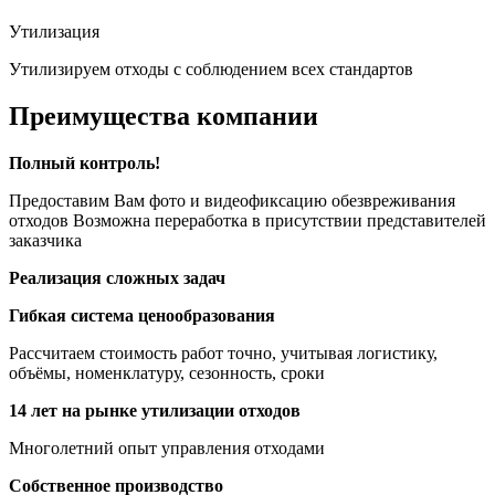
Утилизация
Утилизируем отходы с соблюдением всех стандартов
Преимущества компании
Полный контроль!
Предоставим Вам фото и видеофиксацию обезвреживания
отходов Возможна переработка в присутствии представителей
заказчика
Реализация сложных задач
Гибкая система ценообразования
Рассчитаем стоимость работ точно, учитывая логистику,
объёмы, номенклатуру, сезонность, сроки
14 лет на рынке утилизации отходов
Многолетний опыт управления отходами
Собственное производство