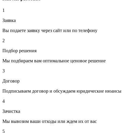
1
Заявка
Вы подаете заявку через сайт или по телефону
2
Подбор решения
Мы подбираем вам оптимальное ценовое решение
3
Договор
Подписываем договор и обсуждаем юридические нюансы
4
Зачистка
Мы вывозим ваши отходы или ждем их от вас
5