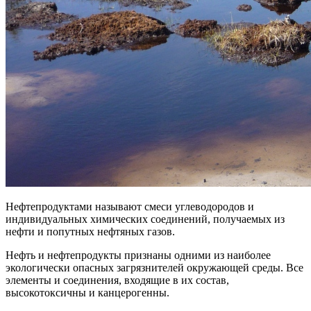
Нефтепродуктами называют смеси углеводородов и
индивидуальных химических соединений, получаемых из
нефти и попутных нефтяных газов.
Нефть и нефтепродукты признаны одними из наиболее
экологически опасных загрязнителей окружающей среды. Все
элементы и соединения, входящие в их состав,
высокотоксичны и канцерогенны.