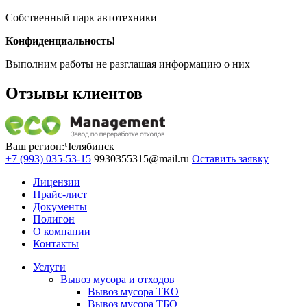
Собственный парк автотехники
Конфиденциальность!
Выполним работы не разглашая информацию о них
Отзывы клиентов
Ваш регион:
Челябинск
+7 (993) 035-53-15
9930355315@mail.ru
Оставить заявку
Лицензии
Прайс-лист
Документы
Полигон
О компании
Контакты
Услуги
Вывоз мусора и отходов
Вывоз мусора ТКО
Вывоз мусора ТБО