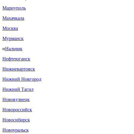
Мариуполь
Махачкала
Москва
Мурманск
н
Нальчик
Нефтеюганск
Нижневартовск
Нижний Новгород
Нижний Тагил
Новокузнецк
Новороссийск
Новосибирск
Новоуральск