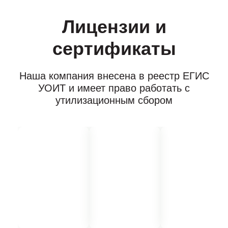
Лицензии и
сертификаты
Наша компания внесена в реестр ЕГИС
УОИТ и имеет право работать с
утилизационным сбором