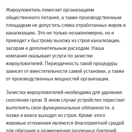
Жироуловитель помогает организациям
общественного питания, а также производственным
площадкам не допустить слива отработанных жиров в
канализацию. Это не только незакономерно, но и
приводит к быстрому выхожу из строя канализации,
засорам и дополнительным расходам. Наша
компания оказывает услуги по зачистке
жироуловителей. Периодичность такой процедуры
зависит от вместительности самой установки, а также
от производственных мощностей организации.
Зачистка жироуловителей необходима для удаления
скопления грязи. В ином случае устройство перестает
выполнять свои функциональные обязанности, а
позже и вовсе выходит из строя. Кроме этого
жировые отложения являются благоприятной средой
для обитания и размножения различных бактерий.