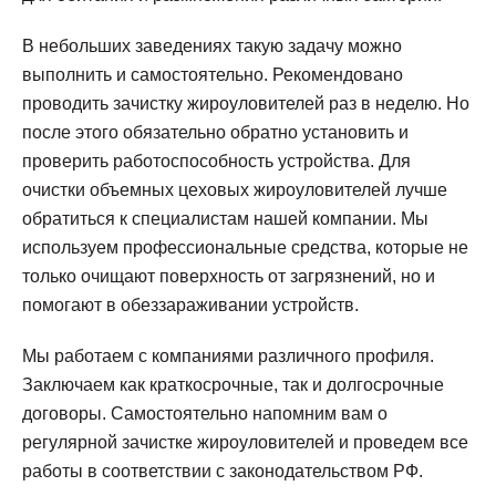
В небольших заведениях такую задачу можно
выполнить и самостоятельно. Рекомендовано
проводить зачистку жироуловителей раз в неделю. Но
после этого обязательно обратно установить и
проверить работоспособность устройства. Для
очистки объемных цеховых жироуловителей лучше
обратиться к специалистам нашей компании. Мы
используем профессиональные средства, которые не
только очищают поверхность от загрязнений, но и
помогают в обеззараживании устройств.
Мы работаем с компаниями различного профиля.
Заключаем как краткосрочные, так и долгосрочные
договоры. Самостоятельно напомним вам о
регулярной зачистке жироуловителей и проведем все
работы в соответствии с законодательством РФ.