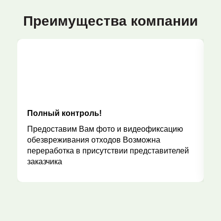
Преимущества компании
Полный контроль!
Р
Предоставим Вам фото и видеофиксацию
обезвреживания отходов Возможна
переработка в присутствии представителей
заказчика