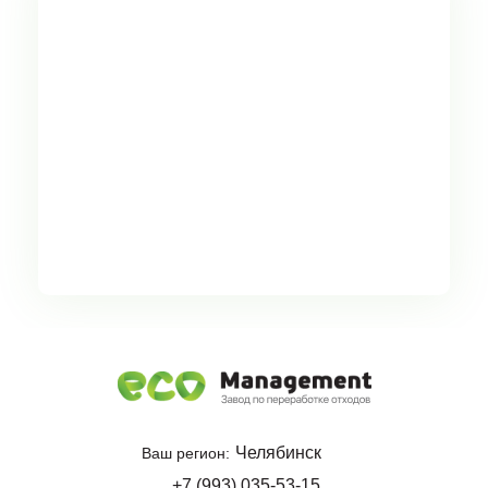
Челябинск
Ваш регион:
+7 (993) 035-53-15