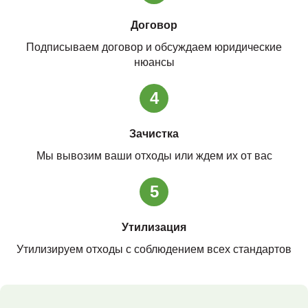
Договор
Подписываем договор и обсуждаем юридические
нюансы
4
Зачистка
Мы вывозим ваши отходы или ждем их от вас
5
Утилизация
Утилизируем отходы с соблюдением всех стандартов