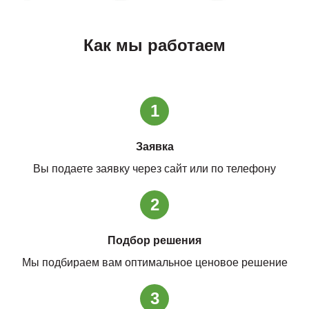
Как мы работаем
1
Заявка
Вы подаете заявку через сайт или по телефону
2
Подбор решения
Мы подбираем вам оптимальное ценовое решение
3