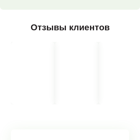
Отзывы клиентов